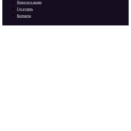
Новости и акции
Где купить
Контакты